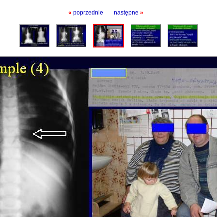
«
poprzednie
następne
»