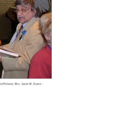
in/Poland, Mrs. Janet M. Evans -