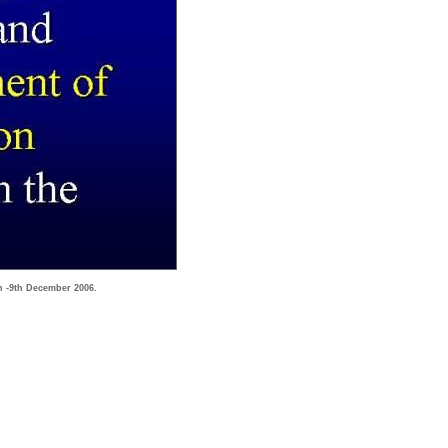
h -9th December 2006.