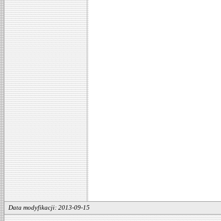
Data modyfikacji: 2013-09-15